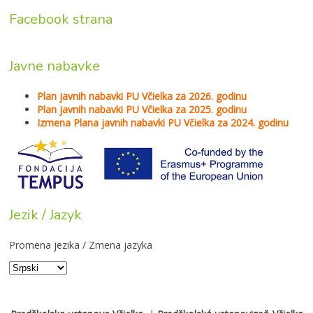
Facebook strana
Javne nabavke
Plan javnih nabavki PU Včielka za 2026. godinu
Plan javnih nabavki PU Včielka za 2025. godinu
Izmena Plana javnih nabavki PU Včielka za 2024. godinu
Jezik / Jazyk
Promena jezika / Zmena jazyka