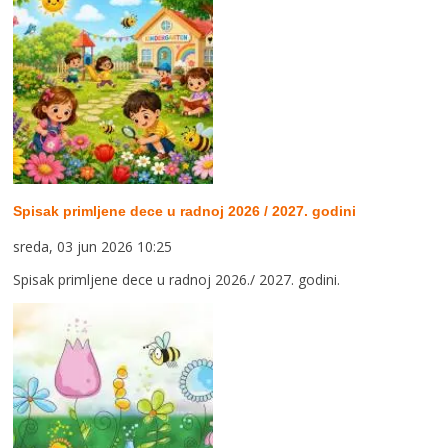
Spisak primljene dece u radnoj 2026 / 2027. godini
sreda, 03 jun 2026 10:25
Spisak primljene dece u radnoj 2026./ 2027. godini.