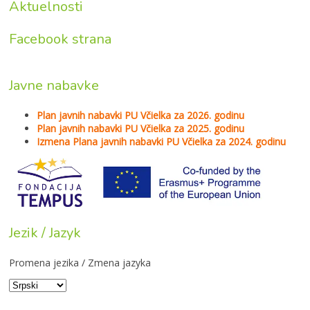
Aktuelnosti
Facebook strana
Javne nabavke
Plan javnih nabavki PU Včielka za 2026. godinu
Plan javnih nabavki PU Včielka za 2025. godinu
Izmena Plana javnih nabavki PU Včielka za 2024. godinu
Jezik / Jazyk
Promena jezika / Zmena jazyka