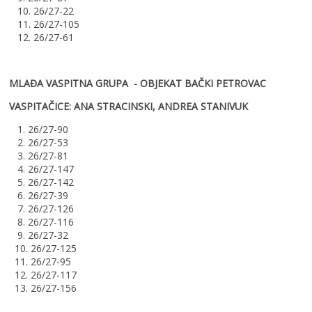
10. 26/27-22
11. 26/27-105
12. 26/27-61
MLAĐA VASPITNA GRUPA - OBJEKAT BAČKI PETROVAC
VASPITAČICE: ANA STRACINSKI, ANDREA STANIVUK
1. 26/27-90
2. 26/27-53
3. 26/27-81
4. 26/27-147
5. 26/27-142
6. 26/27-39
7. 26/27-126
8. 26/27-116
9. 26/27-32
10. 26/27-125
11. 26/27-95
12. 26/27-117
13. 26/27-156