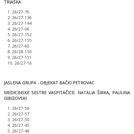
TRIAŠKA
1. 26/27-76
2. 26/27-136
3. 26/27-144
4. 26/27-06
5. 26/27-152
6. 26/27-155
7. 26/27-60
8. 26/28-150
9. 26/27-151
10. 26/27-16
JASLENA GRUPA - OBJEKAT BAČKI PETROVAC
MEDICINSKE SESTRE VASPITAČICE: NATALIA ŠIRKA, PAULINA
GIRIZOVSKI
1. 26/27-56
2. 26/27-57
3. 26/27-50
4. 26/27-45
5. 26/27-48