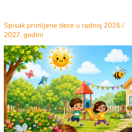
Obaveštenja
Spisak primljene dece u radnoj 2026 /
2027. godini