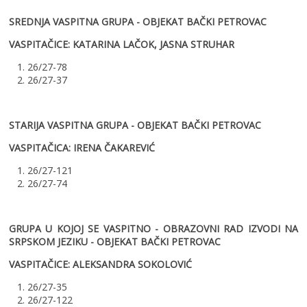
SREDNJA VASPITNA GRUPA - OBJEKAT BAČKI PETROVAC
VASPITAČICE: KATARINA LAČOK, JASNA STRUHAR
1. 26/27-78
2. 26/27-37
STARIJA VASPITNA GRUPA - OBJEKAT BAČKI PETROVAC
VASPITAČICA: IRENA ČAKAREVIĆ
1. 26/27-121
2. 26/27-74
GRUPA U KOJOJ SE VASPITNO - OBRAZOVNI RAD IZVODI NA
SRPSKOM JEZIKU - OBJEKAT BAČKI PETROVAC
VASPITAČICE: ALEKSANDRA SOKOLOVIĆ
1. 26/27-35
2. 26/27-122