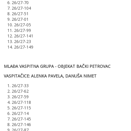
6. 26/27-70
7. 26/27-104
8. 26/27-51
9. 26/27-01
10. 26/27-05
11. 26/27-99
12. 26/27-141
13. 26/27-23
14. 26/27-149
MLAĐA VASPITNA GRUPA - OBJEKAT BAČKI PETROVAC
VASPITAČICE: ALENKA PAVELA, DANUŠA NIMET
1. 26/27-33
2. 26/27-62
3. 26/27-59
4. 26/27-118
5. 26/27-115
6. 26/27-14
7. 26/27-145
8. 26/27-146
9. 26/27-87