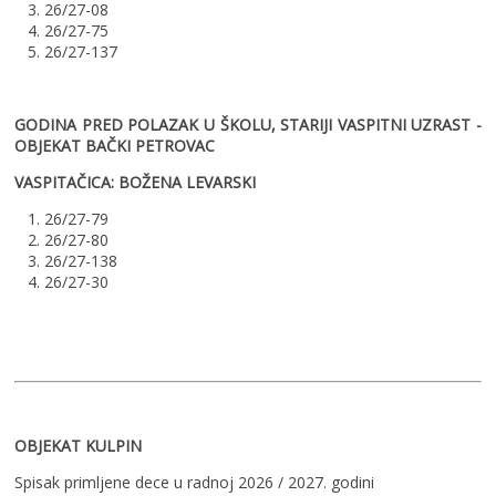
3. 26/27-08
4. 26/27-75
5. 26/27-137
GODINA PRED POLAZAK U ŠKOLU, STARIJI VASPITNI UZRAST -
OBJEKAT BAČKI PETROVAC
VASPITAČICA: BOŽENA LEVARSKI
1. 26/27-79
2. 26/27-80
3. 26/27-138
4. 26/27-30
OBJEKAT KULPIN
Spisak primljene dece u radnoj 2026 / 2027. godini