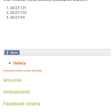
1. 26/27-131
2. 26/27-132
3. 26/27-94
Sledeća
FaLang translation system by Faboba
Jelovnik
Aktuelnosti
Facebook strana