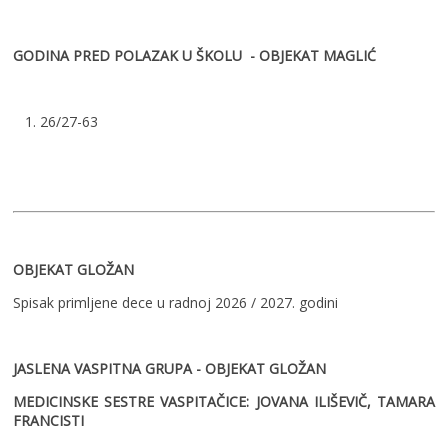
GODINA PRED POLAZAK U ŠKOLU - OBJEKAT MAGLIĆ
1. 26/27-63
OBJEKAT GLOŽAN
Spisak primljene dece u radnoj 2026 / 2027. godini
JASLENA VASPITNA GRUPA - OBJEKAT GLOŽAN
MEDICINSKE SESTRE VASPITAČICE: JOVANA ILIŠEVIČ, TAMARA
FRANCISTI