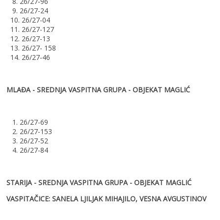
8. 26/27-96
9. 26/27-24
10. 26/27-04
11. 26/27-127
12. 26/27-13
13. 26/27- 158
14. 26/27-46
MLAĐA - SREDNJA VASPITNA GRUPA - OBJEKAT MAGLIĆ
1. 26/27-69
2. 26/27-153
3. 26/27-52
4. 26/27-84
STARIJA - SREDNJA VASPITNA GRUPA - OBJEKAT MAGLIĆ
VASPITAČICE: SANELA LJILJAK MIHAJILO, VESNA AVGUSTINOV