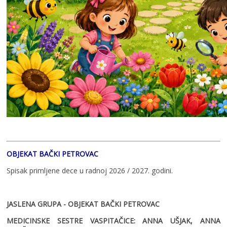
OBJEKAT BAČKI PETROVAC
Spisak primljene dece u radnoj 2026 / 2027. godini.
JASLENA GRUPA - OBJEKAT BAČKI PETROVAC
MEDICINSKE SESTRE VASPITAČICE: ANNA UŠJAK, ANNA