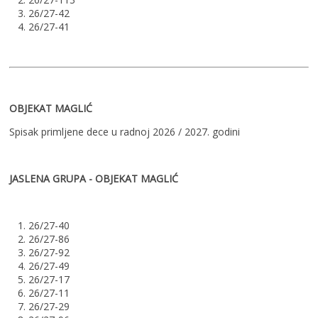
3. 26/27-42
4. 26/27-41
OBJEKAT MAGLIĆ
Spisak primljene dece u radnoj 2026 / 2027. godini
JASLENA GRUPA - OBJEKAT MAGLIĆ
1. 26/27-40
2. 26/27-86
3. 26/27-92
4. 26/27-49
5. 26/27-17
6. 26/27-11
7. 26/27-29